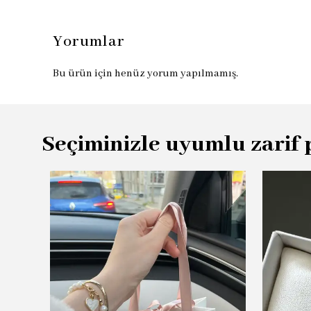
Yorumlar
Bu ürün için henüz yorum yapılmamış.
Seçiminizle uyumlu zarif 