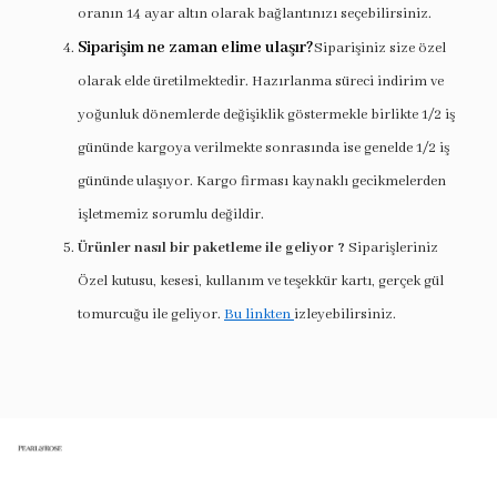
oranın 14 ayar altın olarak bağlantınızı seçebilirsiniz.
Siparişim ne zaman elime ulaşır?
Siparişiniz size özel
olarak elde üretilmektedir. Hazırlanma süreci indirim ve
yoğunluk dönemlerde değişiklik göstermekle birlikte 1/2 iş
gününde kargoya verilmekte sonrasında ise genelde 1/2 iş
gününde ulaşıyor. Kargo firması kaynaklı gecikmelerden
işletmemiz sorumlu değildir.
Ürünler nasıl bir paketleme ile geliyor ?
Siparişleriniz
Özel kutusu, kesesi, kullanım ve teşekkür kartı, gerçek gül
tomurcuğu ile geliyor.
Bu linkten
izleyebilirsiniz.