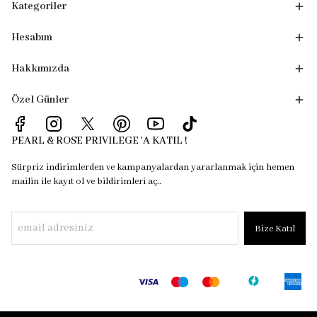
Kategoriler
Hesabım
Hakkımızda
Özel Günler
PEARL & ROSE PRIVILEGE 'A KATIL !
Sürpriz indirimlerden ve kampanyalardan yararlanmak için hemen
mailin ile kayıt ol ve bildirimleri aç..
Bize Katıl