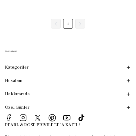
1
Kategoriler
Hesabım
Hakkımızda
Özel Günler
PEARL & ROSE PRIVILEGE 'A KATIL !