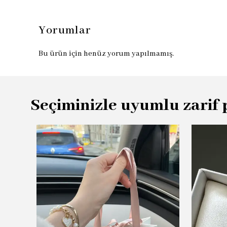
Yorumlar
Bu ürün için henüz yorum yapılmamış.
Seçiminizle uyumlu zarif 