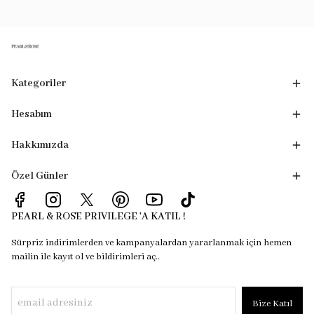
Kategoriler
Hesabım
Hakkımızda
Özel Günler
PEARL & ROSE PRIVILEGE 'A KATIL !
Sürpriz indirimlerden ve kampanyalardan yararlanmak için hemen
mailin ile kayıt ol ve bildirimleri aç..
Bize Katıl