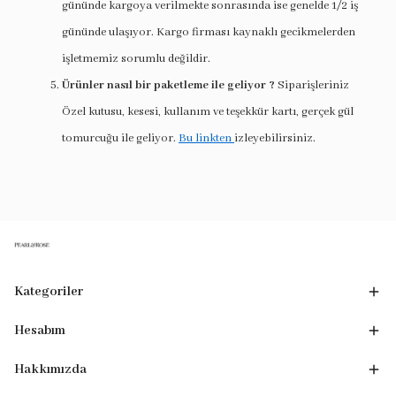
gününde kargoya verilmekte sonrasında ise genelde 1/2 iş
gününde ulaşıyor. Kargo firması kaynaklı gecikmelerden
işletmemiz sorumlu değildir.
Ürünler nasıl bir paketleme ile geliyor ?
Siparişleriniz
Özel kutusu, kesesi, kullanım ve teşekkür kartı, gerçek gül
tomurcuğu ile geliyor.
Bu linkten
izleyebilirsiniz.
Kategoriler
Hesabım
Hakkımızda