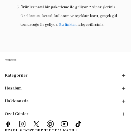
Ürünler nasıl bir paketleme ile geliyor ?
Siparişleriniz
Özel kutusu, kesesi, kullanım ve teşekkür kartı, gerçek gül
tomurcuğu ile geliyor.
Bu linkten
izleyebilirsiniz.
Kategoriler
Hesabım
Hakkımızda
Özel Günler