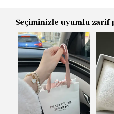
Seçiminizle uyumlu zarif 