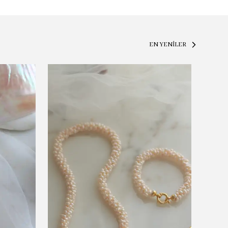
EN YENİLER