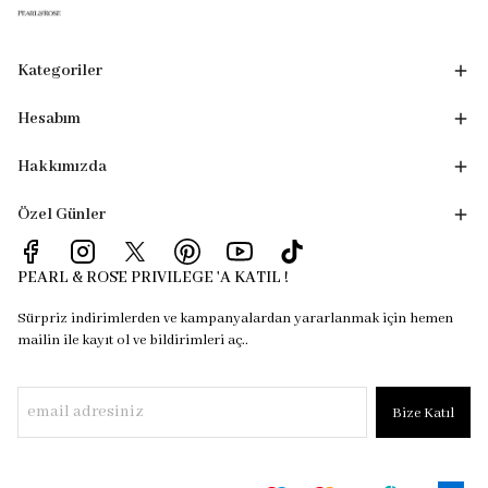
Kategoriler
Hesabım
Hakkımızda
Özel Günler
PEARL & ROSE PRIVILEGE 'A KATIL !
Sürpriz indirimlerden ve kampanyalardan yararlanmak için hemen
mailin ile kayıt ol ve bildirimleri aç..
Bize Katıl