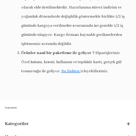
olarak elde üretilmektedir. Hazırlanma süreci indirim ve
yoğunluk dönemlerde değişiklik göstermekle birlikte 1/2 iş
gününde kargoya verilmekte sonrasında ise genelde 1/2 iş
gününde ulaşıyor. Kargo firması kaynaklı gecikmelerden
işletmemiz sorumlu değildir.
Ürünler nasıl bir paketleme ile geliyor ?
Siparişleriniz
Özel kutusu, kesesi, kullanım ve teşekkür kartı, gerçek gül
tomurcuğu ile geliyor.
Bu linkten
izleyebilirsiniz.
Kategoriler