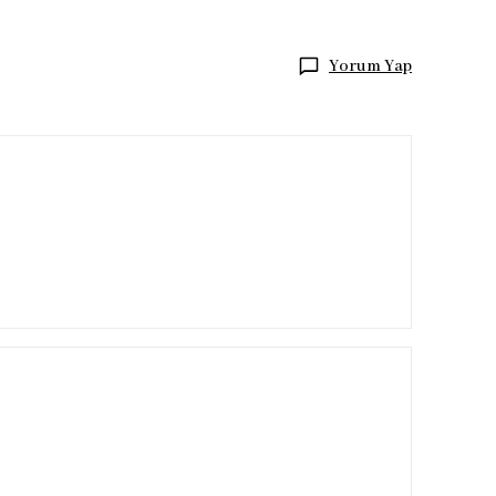
Yorum Yap