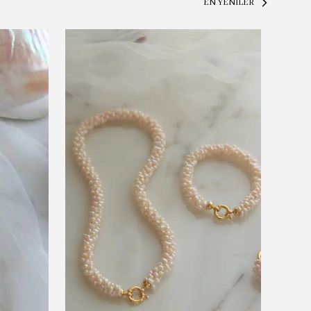
EN YENİLER