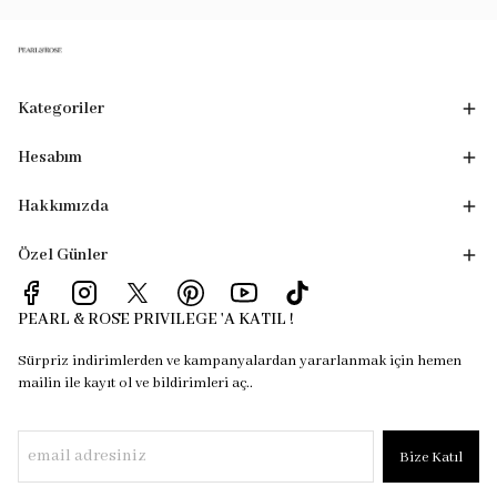
Kategoriler
Hesabım
Hakkımızda
Özel Günler
PEARL & ROSE PRIVILEGE 'A KATIL !
Sürpriz indirimlerden ve kampanyalardan yararlanmak için hemen
mailin ile kayıt ol ve bildirimleri aç..
Bize Katıl