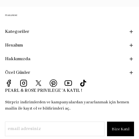
Kategoriler
Hesabım
Hakkımızda
Özel Günler
PEARL & ROSE PRIVILEGE 'A KATIL !
Sürpriz indirimlerden ve kampanyalardan yararlanmak için hemen
mailin ile kayıt ol ve bildirimleri aç..
Bize Katıl