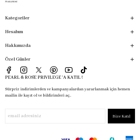
Kategoriler
Hesabım
Hakkımızda
Özel Günler
PEARL & ROSE PRIVILEGE 'A KATIL !
Sürpriz indirimlerden ve kampanyalardan yararlanmak için hemen
mailin ile kayıt ol ve bildirimleri aç..
Bize Katıl