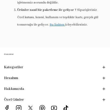
işletmemiz sorumlu değildir.
Ürünler nasıl bir paketleme ile geliyor ?
Siparişleriniz
Özel kutusu, kesesi, kullanım ve teşekkür kartı, gerçek gül
tomurcuğu ile geliyor.
Bu linkten
izleyebilirsiniz.
Kategoriler
Hesabım
Hakkımızda
Özel Günler