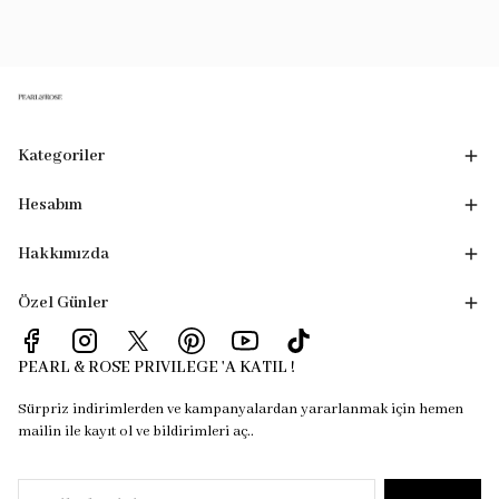
Kategoriler
Hesabım
Hakkımızda
Özel Günler
PEARL & ROSE PRIVILEGE 'A KATIL !
Sürpriz indirimlerden ve kampanyalardan yararlanmak için hemen
mailin ile kayıt ol ve bildirimleri aç..