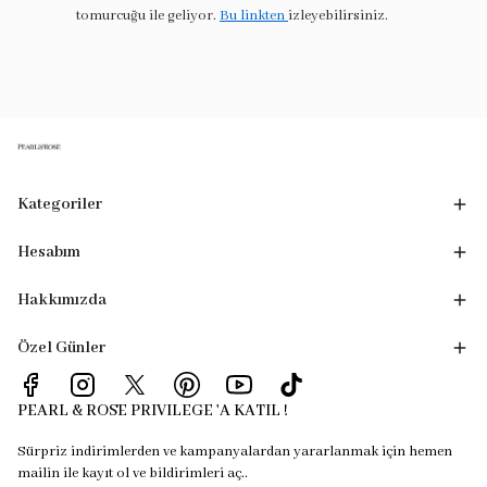
tomurcuğu ile geliyor.
Bu linkten
izleyebilirsiniz.
Kategoriler
Hesabım
Hakkımızda
Özel Günler
PEARL & ROSE PRIVILEGE 'A KATIL !
Sürpriz indirimlerden ve kampanyalardan yararlanmak için hemen
mailin ile kayıt ol ve bildirimleri aç..