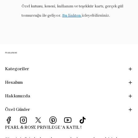
Özel kutusu, kesesi, kullanım ve teşekkür kartı, gerçek gül
tomurcuğu ile geliyor.
Bu linkten
izleyebilirsiniz.
Kategoriler
Hesabım
Hakkımızda
Özel Günler
PEARL & ROSE PRIVILEGE 'A KATIL !