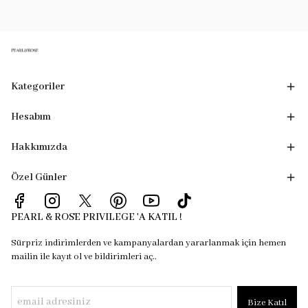
Kategoriler
Hesabım
Hakkımızda
Özel Günler
PEARL & ROSE PRIVILEGE 'A KATIL !
Sürpriz indirimlerden ve kampanyalardan yararlanmak için hemen
mailin ile kayıt ol ve bildirimleri aç..
Bize Katıl