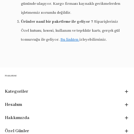
gününde ulaşıyor. Kargo firması kaynaklı gecikmelerden
işletmemiz sorumlu değildir.
Ürünler nasıl bir paketleme ile geliyor ?
Siparişleriniz
Özel kutusu, kesesi, kullanım ve teşekkür kartı, gerçek gül
tomurcuğu ile geliyor.
Bu linkten
izleyebilirsiniz.
Kategoriler
Hesabım
Hakkımızda
Özel Günler