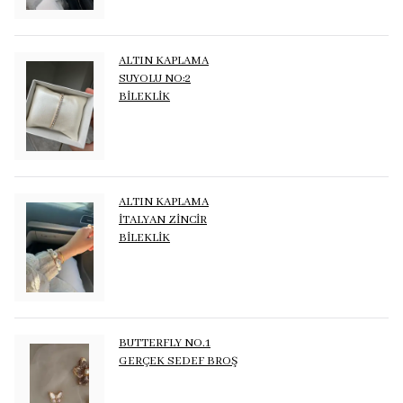
ALTIN KAPLAMA
SUYOLU NO:2
BİLEKLİK
ALTIN KAPLAMA
İTALYAN ZİNCİR
BİLEKLİK
BUTTERFLY NO.1
GERÇEK SEDEF BROŞ