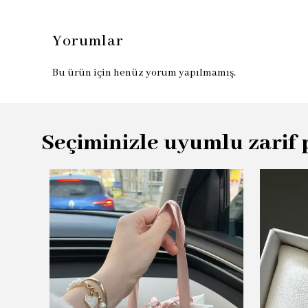
Yorumlar
Bu ürün için henüz yorum yapılmamış.
Seçiminizle uyumlu zarif 