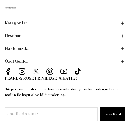
Kategoriler
Hesabım
Hakkımızda
Özel Günler
PEARL & ROSE PRIVILEGE 'A KATIL !
Sürpriz indirimlerden ve kampanyalardan yararlanmak için hemen
mailin ile kayıt ol ve bildirimleri aç..
Bize Katıl