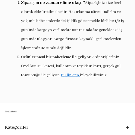
Siparişim ne zaman elime ulaşır?
Siparişiniz size özel
olarak elde üretilmektedir. Hazırlanma süreci indirim ve
yoğunluk dönemlerde değişiklik göstermekle birlikte 1/2 iş
gününde kargoya verilmekte sonrasında ise genelde 1/2 iş
gününde ulaşıyor. Kargo firması kaynaklı gecikmelerden
işletmemiz sorumlu değildir.
Ürünler nasıl bir paketleme ile geliyor ?
Siparişleriniz
Özel kutusu, kesesi, kullanım ve teşekkür kartı, gerçek gül
tomurcuğu ile geliyor.
Bu linkten
izleyebilirsiniz.
Kategoriler