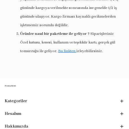
gününde kargoya verilmekte sonrasında ise genelde 1/2 iş
gününde ulaşıyor. Kargo firması kaynaklı gecikmelerden
işletmemiz sorumlu değildir.
Ürünler nasıl bir paketleme ile geliyor ?
Siparişleriniz
Özel kutusu, kesesi, kullanım ve teşekkür kartı, gerçek gül
tomurcuğu ile geliyor.
Bu linkten
izleyebilirsiniz.
Kategoriler
Hesabım
Hakkımızda