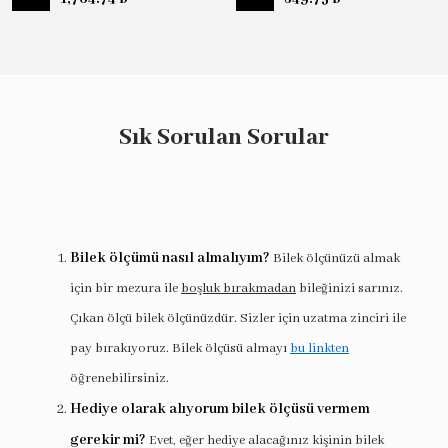
Sık Sorulan Sorular
Bilek ölçümü nasıl almalıyım?
Bilek ölçünüzü almak
için bir mezura ile
boşluk bırakmadan
bileğinizi sarınız.
Çıkan ölçü bilek ölçünüzdür. Sizler için uzatma zinciri ile
pay bırakıyoruz. Bilek ölçüsü almayı
bu linkten
öğrenebilirsiniz.
Hediye olarak alıyorum bilek ölçüsü vermem
gerekir mi?
Evet, eğer hediye alacağınız kişinin bilek