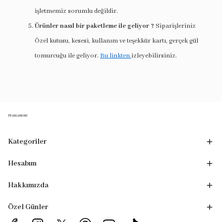
işletmemiz sorumlu değildir.
Ürünler nasıl bir paketleme ile geliyor ?
Siparişleriniz
Özel kutusu, kesesi, kullanım ve teşekkür kartı, gerçek gül
tomurcuğu ile geliyor.
Bu linkten
izleyebilirsiniz.
Kategoriler
Hesabım
Hakkımızda
Özel Günler