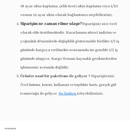
18 ayar altın kaplama, çelik üzeri altın kaplama veya 1/20
oranın 14 ayar altın olarak bağlantınızı seçebilirsiniz.
Siparişim ne zaman elime ulaşır?
Siparişiniz size özel
olarak elde üretilmektedir. Hazırlanma süreci indirim ve
yoğunluk dönemlerde değişiklik göstermekle birlikte 1/2 iş
gününde kargoya verilmekte sonrasında ise genelde 1/2 iş
gününde ulaşıyor. Kargo firması kaynaklı gecikmelerden
işletmemiz sorumlu değildir.
Ürünler nasıl bir paketleme ile geliyor ?
Siparişleriniz
Özel kutusu, kesesi, kullanım ve teşekkür kartı, gerçek gül
tomurcuğu ile geliyor.
Bu linkten
izleyebilirsiniz.