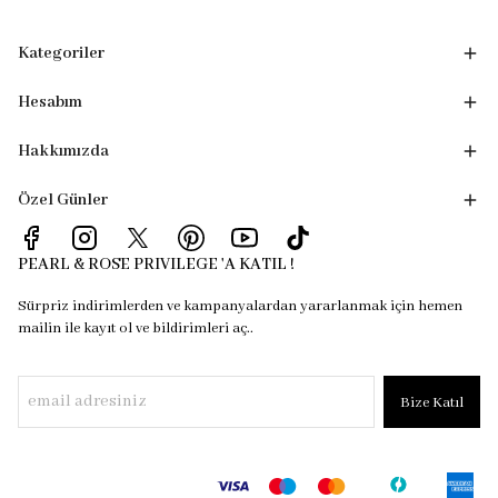
Kategoriler
Hesabım
Hakkımızda
Özel Günler
PEARL & ROSE PRIVILEGE 'A KATIL !
Sürpriz indirimlerden ve kampanyalardan yararlanmak için hemen
mailin ile kayıt ol ve bildirimleri aç..
Bize Katıl