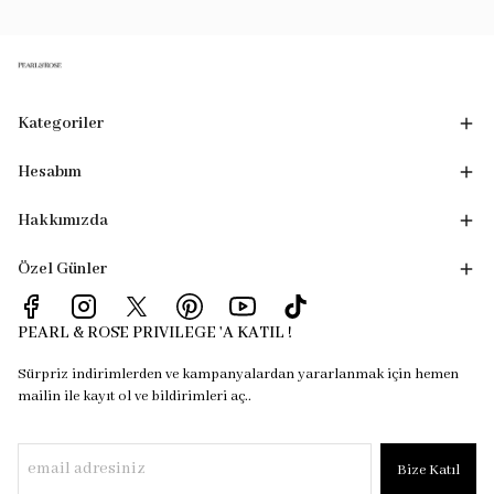
Kategoriler
Hesabım
Hakkımızda
Özel Günler
PEARL & ROSE PRIVILEGE 'A KATIL !
Sürpriz indirimlerden ve kampanyalardan yararlanmak için hemen
mailin ile kayıt ol ve bildirimleri aç..
Bize Katıl