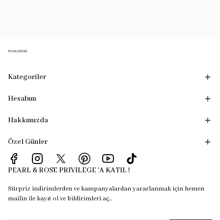
Kategoriler
Hesabım
Hakkımızda
Özel Günler
PEARL & ROSE PRIVILEGE 'A KATIL !
Sürpriz indirimlerden ve kampanyalardan yararlanmak için hemen
mailin ile kayıt ol ve bildirimleri aç..