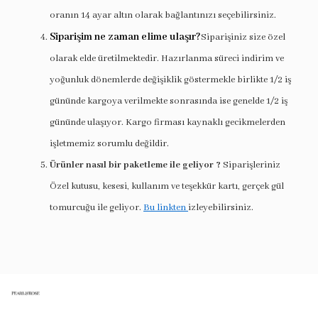
oranın 14 ayar altın olarak bağlantınızı seçebilirsiniz.
Siparişim ne zaman elime ulaşır?
Siparişiniz size özel
olarak elde üretilmektedir. Hazırlanma süreci indirim ve
yoğunluk dönemlerde değişiklik göstermekle birlikte 1/2 iş
gününde kargoya verilmekte sonrasında ise genelde 1/2 iş
gününde ulaşıyor. Kargo firması kaynaklı gecikmelerden
işletmemiz sorumlu değildir.
Ürünler nasıl bir paketleme ile geliyor ?
Siparişleriniz
Özel kutusu, kesesi, kullanım ve teşekkür kartı, gerçek gül
tomurcuğu ile geliyor.
Bu linkten
izleyebilirsiniz.