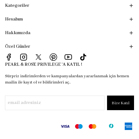
Kategoriler
Hesabım
Hakkımızda
Özel Günler
PEARL & ROSE PRIVILEGE 'A KATIL !
Sürpriz indirimlerden ve kampanyalardan yararlanmak için hemen
mailin ile kayıt ol ve bildirimleri aç..
Bize Katıl