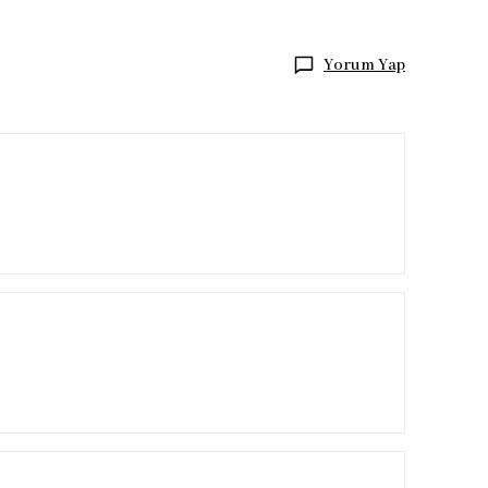
Yorum Yap