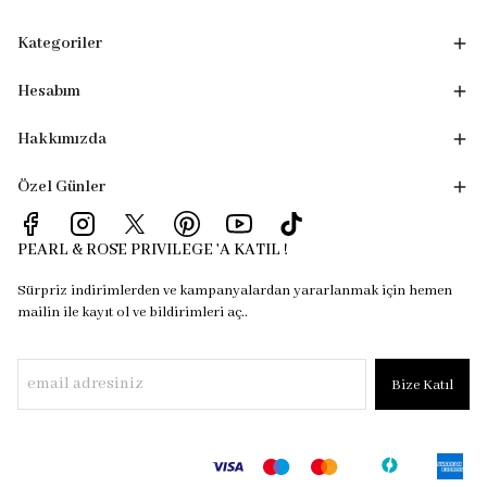
Kategoriler
Hesabım
Hakkımızda
Özel Günler
PEARL & ROSE PRIVILEGE 'A KATIL !
Sürpriz indirimlerden ve kampanyalardan yararlanmak için hemen
mailin ile kayıt ol ve bildirimleri aç..
Bize Katıl