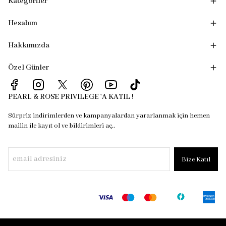
Kategoriler
Hesabım
Hakkımızda
Özel Günler
PEARL & ROSE PRIVILEGE 'A KATIL !
Sürpriz indirimlerden ve kampanyalardan yararlanmak için hemen
mailin ile kayıt ol ve bildirimleri aç..
Bize Katıl